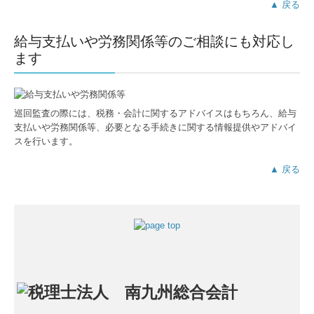
▲ 戻る
給与支払いや労務関係等のご相談にも対応し
ます
巡回監査の際には、税務・会計に関するアドバイスはもちろん、給与
支払いや労務関係等、必要となる手続きに関する情報提供やアドバイ
スを行います。
▲ 戻る