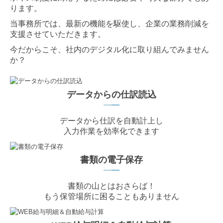
ります。
当事務所では、最新の機能を駆使し、企業の業務削減を
支援させていただきます。
今だからこそ、社内のデジタル化に取り組んでみません
か？
データからの仕訳読込
━
━
データから仕訳を自動計上し
入力作業を効率化できます
書類の電子保存
━
━
書類の山とはおさらば！
もう保管場所に困ることもありません