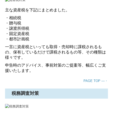
主な資産税を下記にまとめました。
・相続税
・贈与税
・譲渡所得税
・固定資産税
・都市計画税
一言に資産税といっても取得・売却時に課税されるも
の、保有しているだけで課税されるもの等、その種類は
様々です。
申告時のアドバイス、事前対策のご提案等、幅広くご支
援いたします。
PAGE TOP ―・
税務調査対策