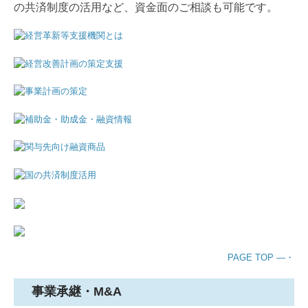
の共済制度の活用など、資金面のご相談も可能です。
PAGE TOP ―・
事業承継・M&A