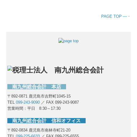
PAGE TOP ―・
南九州総合会計 本店
〒892-0871 鹿児島市吉野町1045-15
TEL
099-243-9090
／ FAX 099-243-9087
営業時間：平日 8:30～17:30
南九州総合会計 信和オフィス
〒892-0834 鹿児島市南林寺町21-20
TEL
099-225-6633
／ FAX 099-225-6555