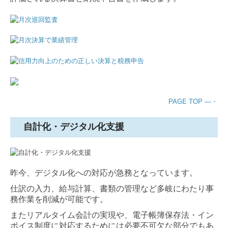
PAGE TOP ―・
自計化・デジタル化支援
昨今、デジタル化への対応が急務となっています。
仕訳の入力、給与計算、書類の管理など多岐にわたり事
務作業を削減が可能です。
またリアルタイム会計の実現や、電子帳簿保存法・イン
ボイス制度に対応するためには必要不可欠な部分でもあ