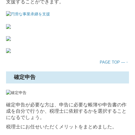
支援することができます。
PAGE TOP ―・
確定申告
確定申告が必要な方は、申告に必要な帳簿や申告書の作
成を自分で行うか、税理士に依頼するかを選択すること
になるでしょう。
税理士にお任せいただくメリットをまとめました。