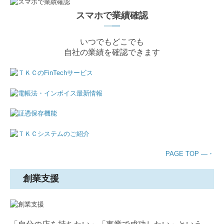
スマホで業績確認
━
━
いつでもどこでも
自社の業績を確認できます
PAGE TOP ―・
創業支援