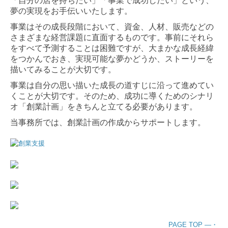
「自分の店を持ちたい」「事業で成功したい」という、
夢の実現をお手伝いいたします。
事業はその成長段階において、資金、人材、販売などの
さまざまな経営課題に直面するものです。事前にそれら
をすべて予測することは困難ですが、大まかな成長経緯
をつかんでおき、実現可能な夢かどうか、ストーリーを
描いてみることが大切です。
事業は自分の思い描いた成長の道すじに沿って進めてい
くことが大切です。そのため、成功に導くためのシナリ
オ「創業計画」をきちんと立てる必要があります。
当事務所では、創業計画の作成からサポートします。
PAGE TOP ―・