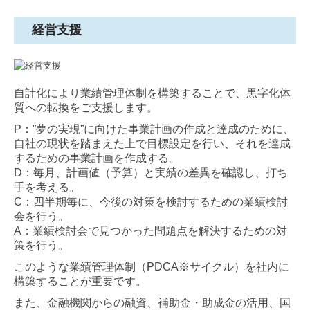
経営支援
自計化により業績管理体制を構築することで、黒字化体
質への転換をご支援します。
P：”夢の実現”に向けた事業計画の作成と達成のために、
自社の現状を踏まえた上で目標設定を行い、それを達成
するための事業計画を作成する。
D：毎月、計画値（予算）と実績の差異を確認し、打ち
手を考える。
C：四半期毎に、今後の対策を検討するための業績検討
会を行う。
A：業績検討会で見つかった問題点を解決するための対
策を行う。
このような業績管理体制（PDCA※サイクル）を社内に
構築することが重要です。
また、金融機関からの融資、補助金・助成金の活用、国