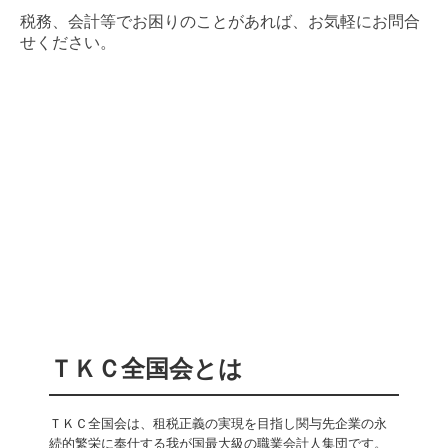
税務、会計等でお困りのことがあれば、お気軽にお問合
せください。
ＴＫＣ全国会とは
ＴＫＣ全国会は、租税正義の実現を目指し関与先企業の永
続的繁栄に奉仕する我が国最大級の職業会計人集団です。