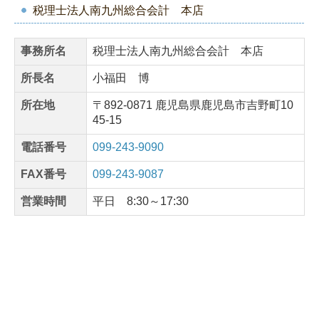
税理士法人南九州総合会計 本店
事務所名
税理士法人南九州総合会計 本店
所長名
小福田 博
所在地
〒892-0871 鹿児島県鹿児島市吉野町10
45-15
電話番号
099-243-9090
FAX番号
099-243-9087
営業時間
平日 8:30～17:30