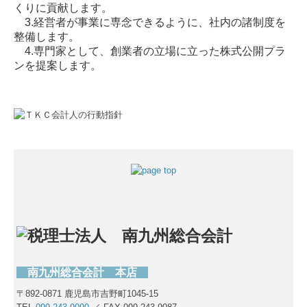
くりに貢献します。
3.経営者が事業に専念できるように、社内の諸制度を
整備します。
4.専門家として、創業者の立場に立った株式公開プラ
ンを提案します。
南九州総合会計 本店
〒892-0871 鹿児島市吉野町1045-15