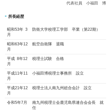
代表社員 小福田 博
所長経歴
昭和53年 3
防衛大学校理工学部 卒業（第22期）
月
昭和63年12
航空自衛隊 退職
月
平成 8年12
税理士試験 合格
月
平成11年11
小福田博税理士事務所 設立
月
平成21年12
税理士法人南九州総合会計 設立
月
令和5年7月
南九州税理士会鹿児島県連合会会長 就
任